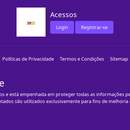
Acessos
Login
Registrar-se
Políticas de Privacidade
Termos e Condições
Sitemap
de
rios e está empenhada em proteger todas as informações p
tados são utilizados exclusivamente para fins de melhoria