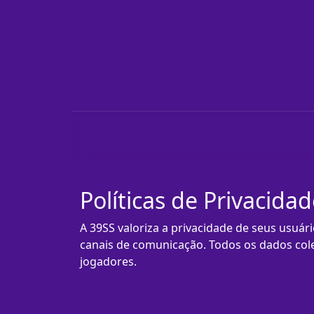
Políticas de Privacida
A 39SS valoriza a privacidade de seus usuá
canais de comunicação. Todos os dados cole
jogadores.