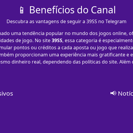
📱 Benefícios do Canal
Descubra as vantagens de seguir a 39SS no Telegram
do uma tendência popular no mundo dos jogos online, of
dades de jogo. No site
39SS
, essa categoria é especialmen
ular pontos ou créditos a cada aposta ou jogo que realiz
ambém proporcionam uma experiência mais gratificante e 
mo dinheiro real, dependendo das políticas do site. Além d
sivos
📢 Notí