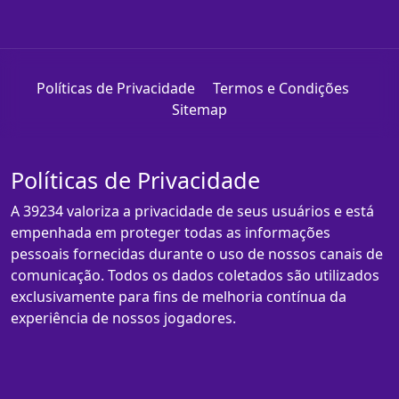
Políticas de Privacidade
Termos e Condições
Sitemap
Políticas de Privacidade
A 39234 valoriza a privacidade de seus usuários e está
empenhada em proteger todas as informações
pessoais fornecidas durante o uso de nossos canais de
comunicação. Todos os dados coletados são utilizados
exclusivamente para fins de melhoria contínua da
experiência de nossos jogadores.