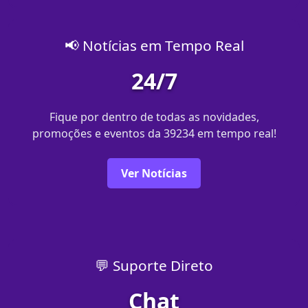
📢 Notícias em Tempo Real
24/7
Fique por dentro de todas as novidades,
promoções e eventos da 39234 em tempo real!
Ver Notícias
💬 Suporte Direto
Chat