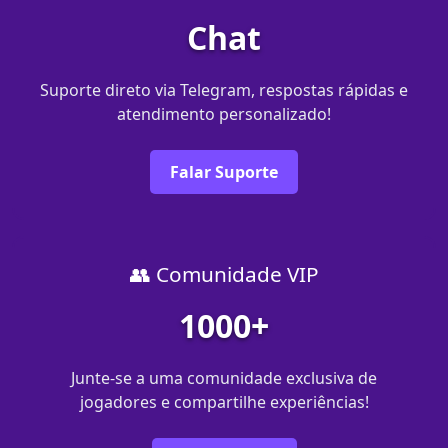
Chat
Suporte direto via Telegram, respostas rápidas e
atendimento personalizado!
Falar Suporte
👥 Comunidade VIP
1000+
Junte-se a uma comunidade exclusiva de
jogadores e compartilhe experiências!