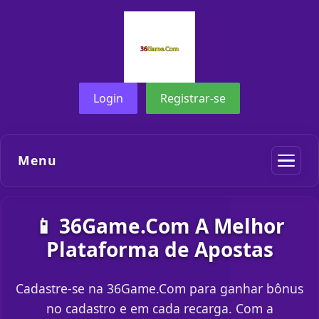
Login
Registrar-se
Menu
📱 36Game.Com A Melhor
Plataforma de Apostas
Cadastre-se na 36Game.Com para ganhar bônus
no cadastro e em cada recarga. Com a