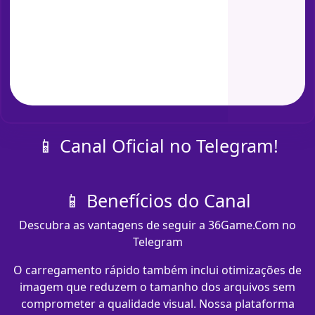
📱 Canal Oficial no Telegram!
📱 Benefícios do Canal
Descubra as vantagens de seguir a 36Game.Com no
Telegram
O carregamento rápido também inclui otimizações de
imagem que reduzem o tamanho dos arquivos sem
comprometer a qualidade visual. Nossa plataforma