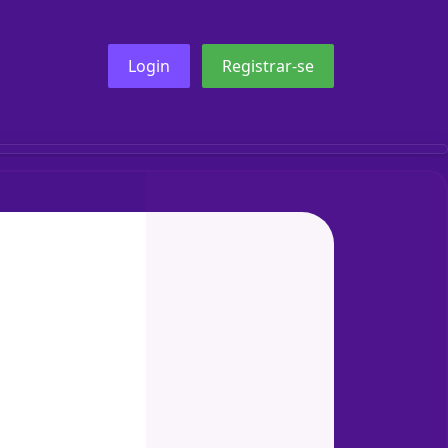
Login
Registrar-se