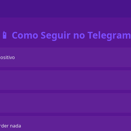
📱 Como Seguir no Telegram
ositivo
erder nada