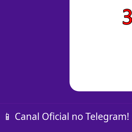
📱 Canal Oficial no Telegram!