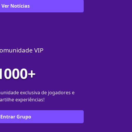
Ver Notícias
Comunidade VIP
1000+
unidade exclusiva de jogadores e
rtilhe experiências!
Entrar Grupo