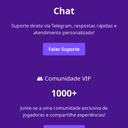
Chat
Suporte direto via Telegram, respostas rápidas e
atendimento personalizado!
Falar Suporte
👥 Comunidade VIP
1000+
Junte-se a uma comunidade exclusiva de
jogadores e compartilhe experiências!