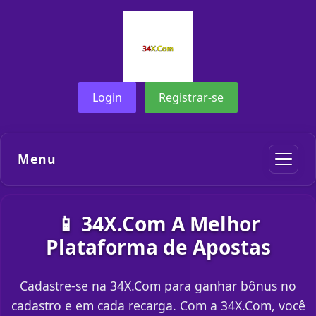
Login
Registrar-se
Menu
📱 34X.Com A Melhor
Plataforma de Apostas
Cadastre-se na 34X.Com para ganhar bônus no
cadastro e em cada recarga. Com a 34X.Com, você