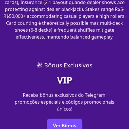
cards), Insurance (2:1 payout quando dealer shows ace
protecting against dealer blackjack). Stakes range R$5-
R$50.000+ accommodating casual players e high rollers.
Card counting é theoretically possible mas multi-deck
shoes (6-8 decks) e frequent shuffles mitigate
effectiveness, mantendo balanced gameplay.
🎁 Bônus Exclusivos
VIP
Receba bônus exclusivos do Telegram,
promoções especiais e códigos promocionais
únicos!
Ver Bônus