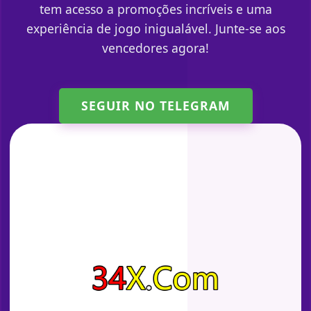
tem acesso a promoções incríveis e uma
experiência de jogo inigualável. Junte-se aos
vencedores agora!
SEGUIR NO TELEGRAM