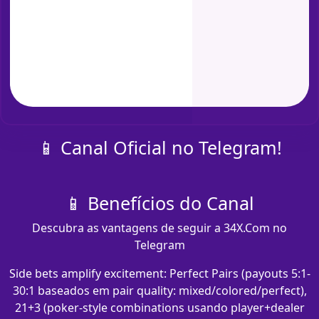
📱 Canal Oficial no Telegram!
📱 Benefícios do Canal
Descubra as vantagens de seguir a 34X.Com no
Telegram
Side bets amplify excitement: Perfect Pairs (payouts 5:1-
30:1 baseados em pair quality: mixed/colored/perfect),
21+3 (poker-style combinations usando player+dealer