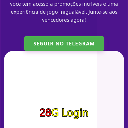
você tem acesso a promoções incríveis e uma
experiência de jogo inigualável. Junte-se aos
vencedores agora!
SEGUIR NO TELEGRAM