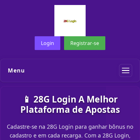
Login
Registrar-se
Menu
📱 28G Login A Melhor
Plataforma de Apostas
Cadastre-se na 28G Login para ganhar bônus no
cadastro e em cada recarga. Com a 28G Login,