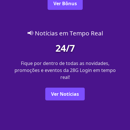
Ver Bônus
📢 Notícias em Tempo Real
24/7
Fique por dentro de todas as novidades,
promoções e eventos da 28G Login em tempo
real!
Ver Notícias