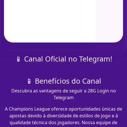
📱 Canal Oficial no Telegram!
📱 Benefícios do Canal
Descubra as vantagens de seguir a 28G Login no
Telegram
A Champions League oferece oportunidades únicas de
apostas devido à diversidade de estilos de jogo e à
qualidade técnica dos jogadores. Nossa equipe de