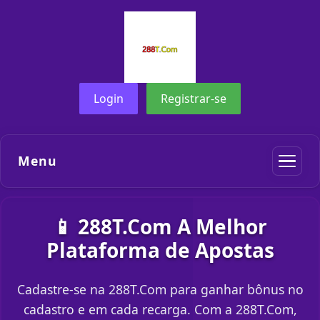
Login
Registrar-se
Menu
📱 288T.Com A Melhor
Plataforma de Apostas
Cadastre-se na 288T.Com para ganhar bônus no
cadastro e em cada recarga. Com a 288T.Com,