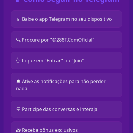
📱 Baixe o app Telegram no seu dispositivo
🔍 Procure por "@288T.ComOficial"
👆 Toque em "Entrar" ou "Join"
🔔 Ative as notificações para não perder
nada
💬 Participe das conversas e interaja
🎁 Receba bônus exclusivos