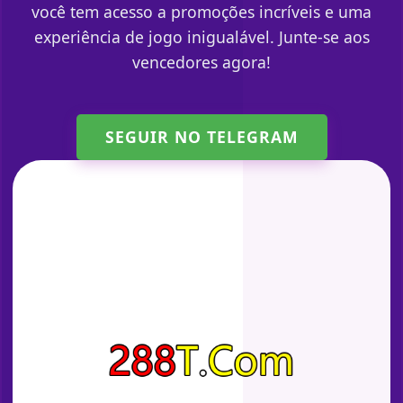
você tem acesso a promoções incríveis e uma
experiência de jogo inigualável. Junte-se aos
vencedores agora!
SEGUIR NO TELEGRAM