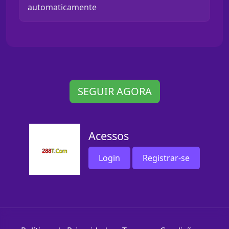
automaticamente
SEGUIR AGORA
Acessos
Login
Registrar-se