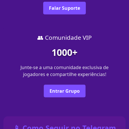
Falar Suporte
👥 Comunidade VIP
1000+
Junte-se a uma comunidade exclusiva de
jogadores e compartilhe experiências!
Entrar Grupo
📱 Como Seguir no Telegram