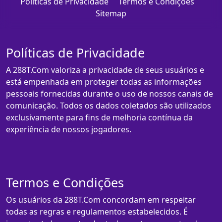
Políticas de Privacidade
Termos e Condições
Sitemap
Políticas de Privacidade
A 288T.Com valoriza a privacidade de seus usuários e
está empenhada em proteger todas as informações
pessoais fornecidas durante o uso de nossos canais de
comunicação. Todos os dados coletados são utilizados
exclusivamente para fins de melhoria contínua da
experiência de nossos jogadores.
Termos e Condições
Os usuários da 288T.Com concordam em respeitar
todas as regras e regulamentos estabelecidos. É