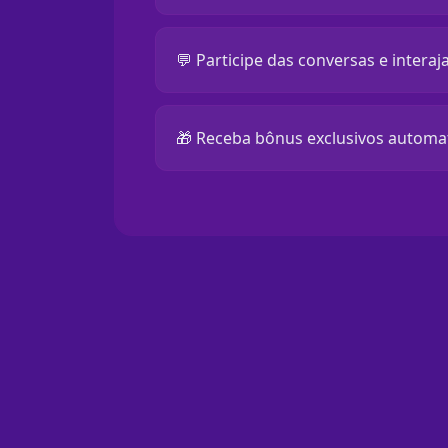
💬 Participe das conversas e interaj
🎁 Receba bônus exclusivos autom