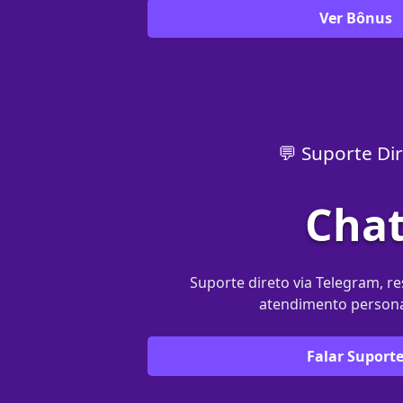
Ver Bônus
💬 Suporte Di
Cha
Suporte direto via Telegram, r
atendimento persona
Falar Suport