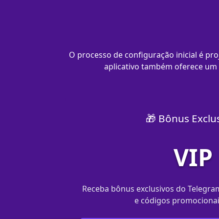
O processo de configuração inicial é pro
aplicativo também oferece um tu
🎁 Bônus Exclu
VIP
Receba bônus exclusivos do Telegra
e códigos promocionai