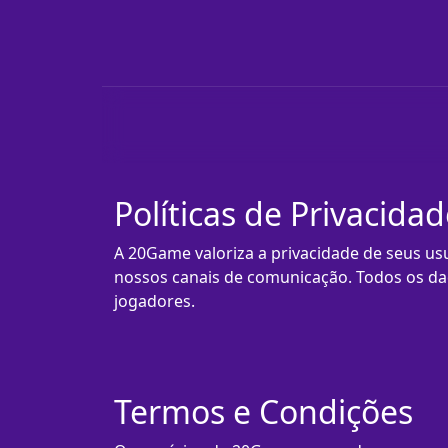
Políticas de Privacida
A 20Game valoriza a privacidade de seus u
nossos canais de comunicação. Todos os dad
jogadores.
Termos e Condições