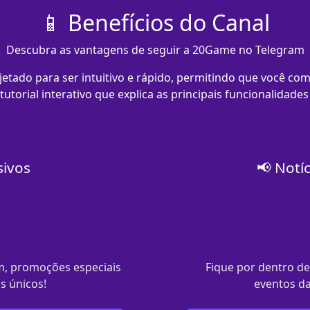
📱 Benefícios do Canal
Descubra as vantagens de seguir a 20Game no Telegram
jetado para ser intuitivo e rápido, permitindo que você co
torial interativo que explica as principais funcionalidade
sivos
📢 Notí
m, promoções especiais
Fique por dentro d
s únicos!
eventos d