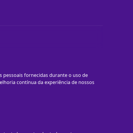
s pessoais fornecidas durante o uso de
elhoria contínua da experiência de nossos