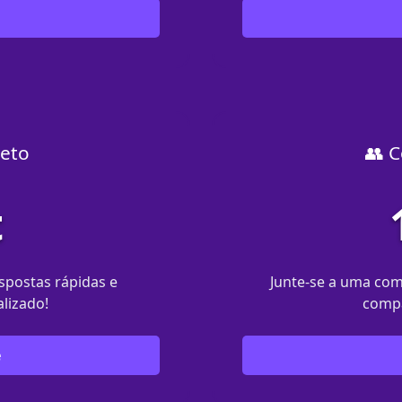
reto
👥 
t
espostas rápidas e
Junte-se a uma com
lizado!
compa
e