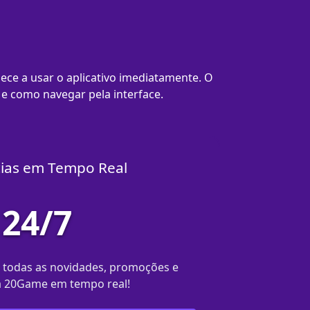
mece a usar o aplicativo imediatamente. O
s e como navegar pela interface.
cias em Tempo Real
24/7
e todas as novidades, promoções e
a 20Game em tempo real!