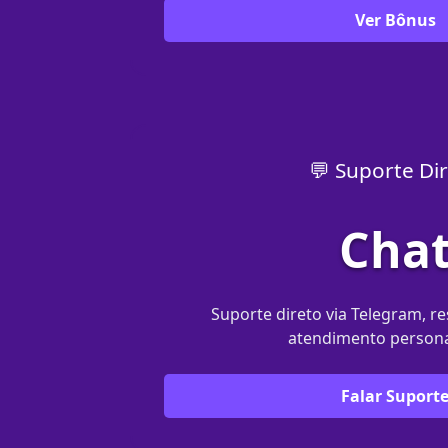
Ver Bônus
💬 Suporte Di
Cha
Suporte direto via Telegram, r
atendimento persona
Falar Suport