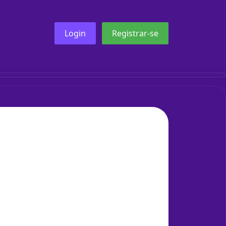
Login
Registrar-se