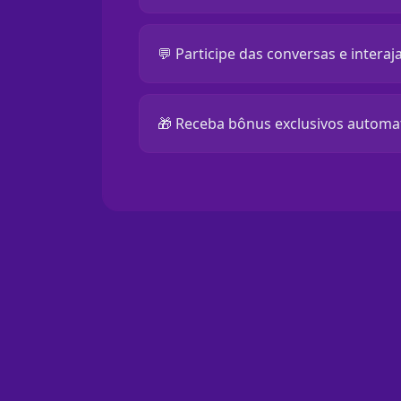
💬 Participe das conversas e interaj
🎁 Receba bônus exclusivos autom