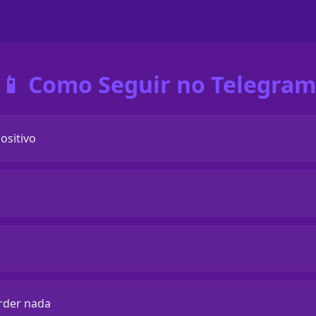
📱 Como Seguir no Telegram
ositivo
erder nada