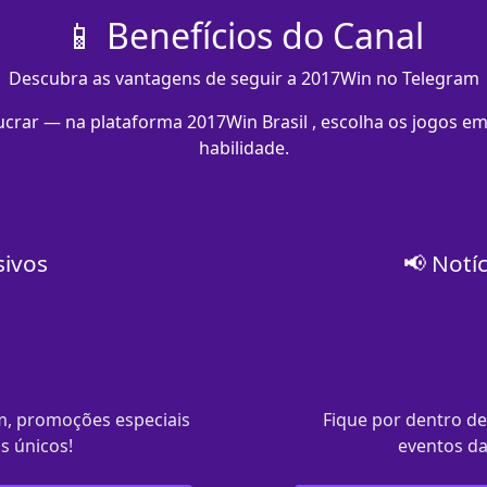
📱 Benefícios do Canal
Descubra as vantagens de seguir a 2017Win no Telegram
ucrar — na plataforma 2017Win Brasil , escolha os jogos e
habilidade.
sivos
📢 Notí
m, promoções especiais
Fique por dentro d
s únicos!
eventos da