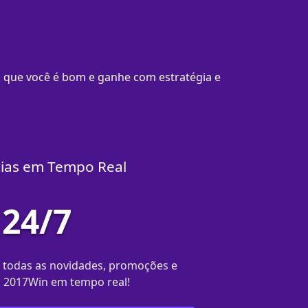
m que você é bom e ganhe com estratégia e
cias em Tempo Real
24/7
e todas as novidades, promoções e
 2017Win em tempo real!