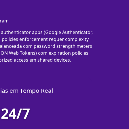
gram
 authenticator apps (Google Authenticator,
 policies enforcement requer complexity
, balanceada com password strength meters
JSON Web Tokens) com expiration policies
orized access em shared devices.
cias em Tempo Real
24/7