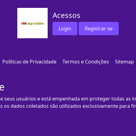
Acessos
Login
Registrar-se
Políticas de Privacidade
Termos e Condições
Sitemap
de
 de seus usuários e está empenhada em proteger todas as 
 os dados coletados são utilizados exclusivamente para fi