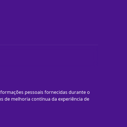
informações pessoais fornecidas durante o
ns de melhoria contínua da experiência de