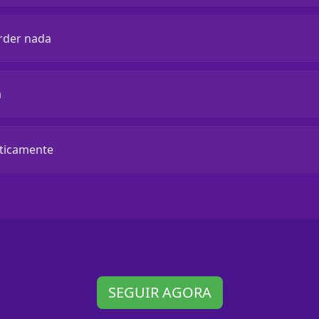
erder nada
a
aticamente
SEGUIR AGORA