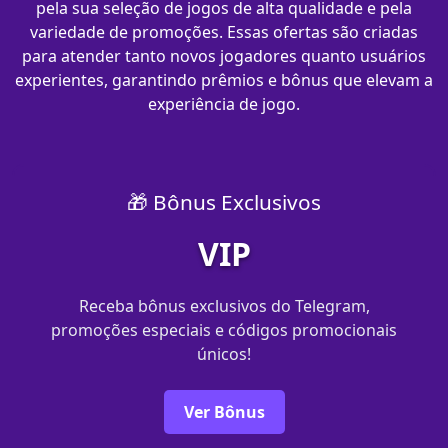
pela sua seleção de jogos de alta qualidade e pela
variedade de promoções. Essas ofertas são criadas
para atender tanto novos jogadores quanto usuários
experientes, garantindo prêmios e bônus que elevam a
experiência de jogo.
🎁 Bônus Exclusivos
VIP
Receba bônus exclusivos do Telegram,
promoções especiais e códigos promocionais
únicos!
Ver Bônus