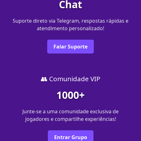
Chat
Suporte direto via Telegram, respostas rápidas e
atendimento personalizado!
Falar Suporte
👥 Comunidade VIP
1000+
Junte-se a uma comunidade exclusiva de
jogadores e compartilhe experiências!
Entrar Grupo