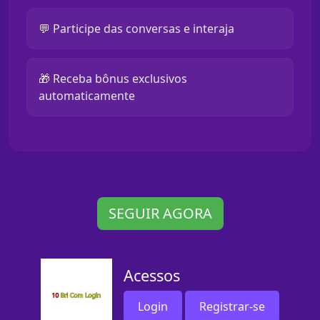
💬 Participe das conversas e interaja
🎁 Receba bônus exclusivos
automaticamente
SEGUIR AGORA
Acessos
Login
Registrar-se