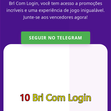
Brl Com Login, você tem acesso a promoções
incríveis e uma experiência de jogo inigualável.
Junte-se aos vencedores agora!
SEGUIR NO TELEGRAM