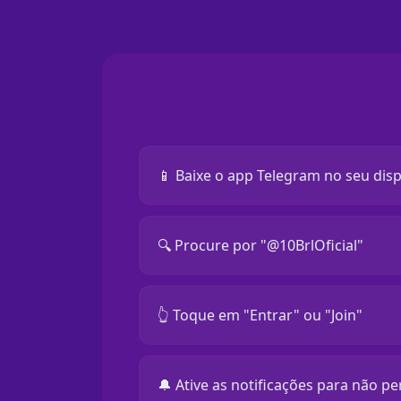
📱 Baixe o app Telegram no seu disp
🔍 Procure por "@10BrlOficial"
👆 Toque em "Entrar" ou "Join"
🔔 Ative as notificações para não p