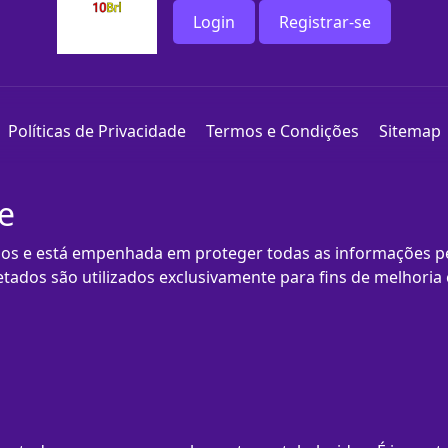
Login
Registrar-se
Políticas de Privacidade
Termos e Condições
Sitemap
de
ários e está empenhada em proteger todas as informações p
tados são utilizados exclusivamente para fins de melhoria