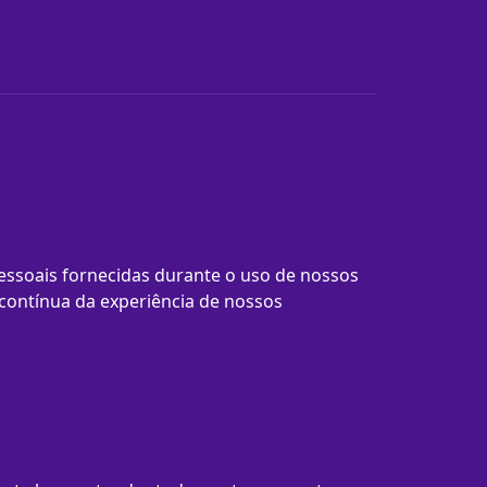
essoais fornecidas durante o uso de nossos
 contínua da experiência de nossos