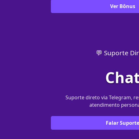
Ver Bônus
💬 Suporte Di
Cha
Suporte direto via Telegram, r
atendimento persona
Falar Suport