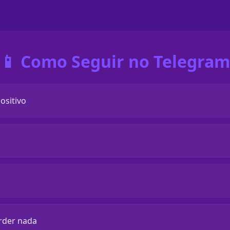
📱 Como Seguir no Telegram
ositivo
erder nada