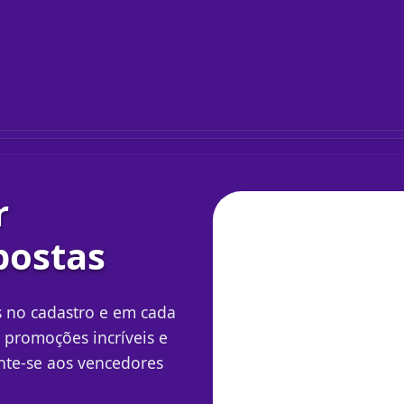
r
postas
s no cadastro e em cada
 promoções incríveis e
unte-se aos vencedores