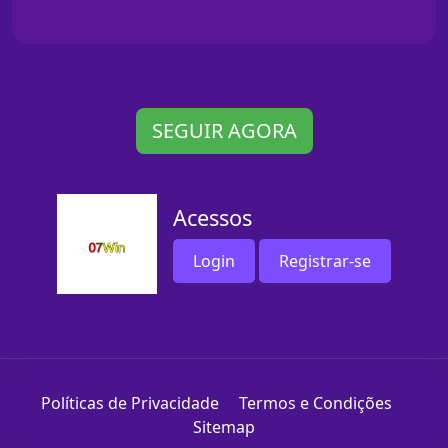
SEGUIR AGORA
Acessos
Login
Registrar-se
Políticas de Privacidade
Termos e Condições
Sitemap