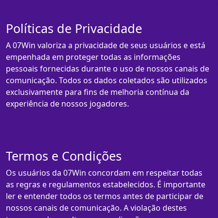
Políticas de Privacidade
A 07Win valoriza a privacidade de seus usuários e está
empenhada em proteger todas as informações
pessoais fornecidas durante o uso de nossos canais de
comunicação. Todos os dados coletados são utilizados
exclusivamente para fins de melhoria contínua da
experiência de nossos jogadores.
Termos e Condições
Os usuários da 07Win concordam em respeitar todas
as regras e regulamentos estabelecidos. É importante
ler e entender todos os termos antes de participar de
nossos canais de comunicação. A violação destes