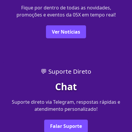
Fique por dentro de todas as novidades,
promoções e eventos da 05X em tempo real!
Ver Notícias
💬 Suporte Direto
Chat
Suporte direto via Telegram, respostas rápidas e
atendimento personalizado!
Falar Suporte