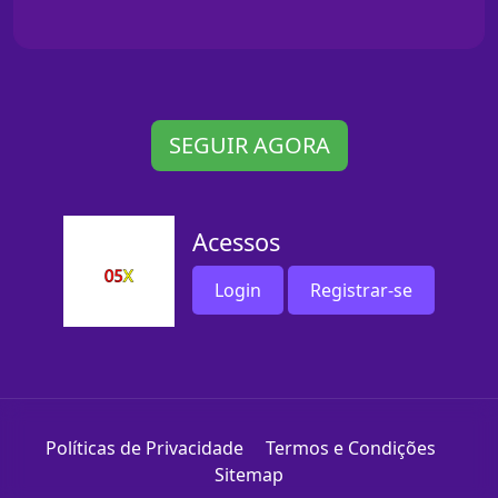
SEGUIR AGORA
Acessos
Login
Registrar-se
Políticas de Privacidade
Termos e Condições
Sitemap