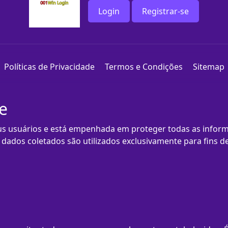
Login
Registrar-se
Políticas de Privacidade
Termos e Condições
Sitemap
de
eus usuários e está empenhada em proteger todas as infor
dados coletados são utilizados exclusivamente para fins d