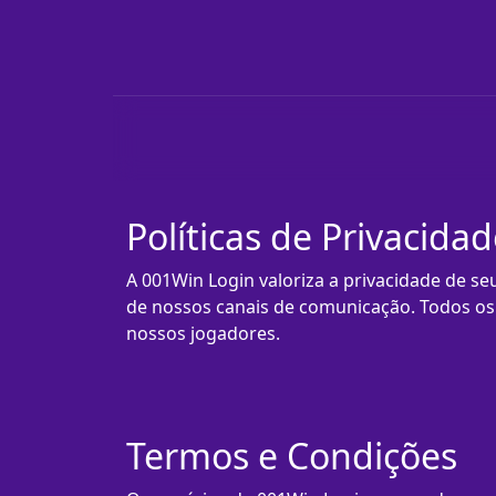
Políticas de Privacida
A 001Win Login valoriza a privacidade de s
de nossos canais de comunicação. Todos os 
nossos jogadores.
Termos e Condições