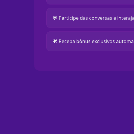
💬 Participe das conversas e interaj
🎁 Receba bônus exclusivos autom