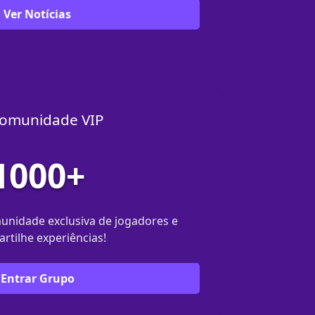
Ver Notícias
Comunidade VIP
1000+
unidade exclusiva de jogadores e
rtilhe experiências!
Entrar Grupo