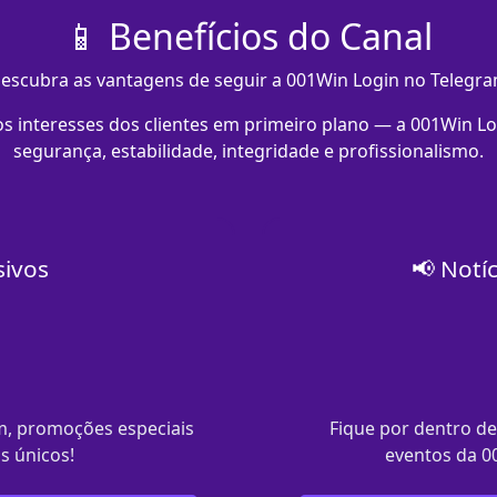
📱 Benefícios do Canal
escubra as vantagens de seguir a 001Win Login no Telegr
 os interesses dos clientes em primeiro plano — a 001Wi
segurança, estabilidade, integridade e profissionalismo.
sivos
📢 Notí
m, promoções especiais
Fique por dentro d
s únicos!
eventos da 0