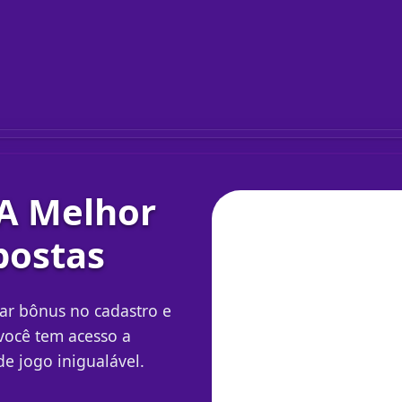
 A Melhor
postas
ar bônus no cadastro e
você tem acesso a
e jogo inigualável.