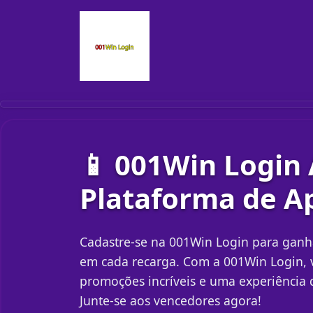
📱 001Win Login
Plataforma de A
Cadastre-se na 001Win Login para ganh
em cada recarga. Com a 001Win Login, 
promoções incríveis e uma experiência d
Junte-se aos vencedores agora!